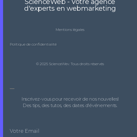
ScienceWeb - Votre agence
d'experts en webmarketing
Mentions légales
Politique de confidentialité
© 2025 ScienceWev. Tous droits réservés
Inscrivez-vous pour recevoir de nos nouvelles!
Des tips, des tutos, des dates d'événements.
Votre Email